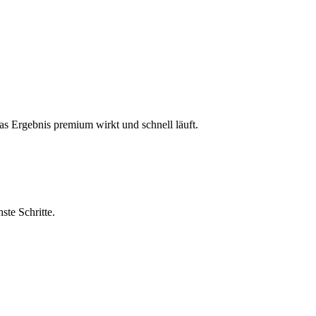
Ergebnis premium wirkt und schnell läuft.
ste Schritte.