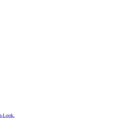
m-Look.