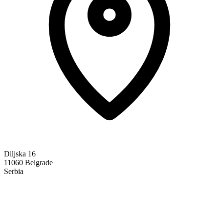
Diljska 16
11060 Belgrade
Serbia