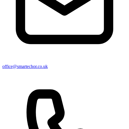
office@smartechor.co.uk