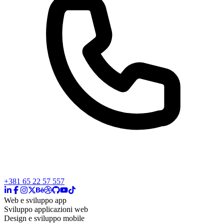
+381 65 22 57 557
Web e sviluppo app
Sviluppo applicazioni web
Design e sviluppo mobile