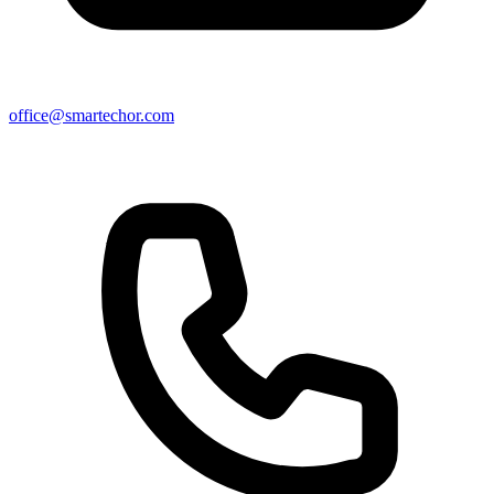
office@smartechor.com