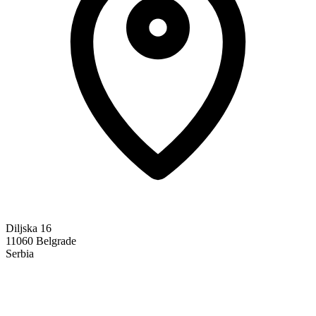
Diljska 16
11060 Belgrade
Serbia