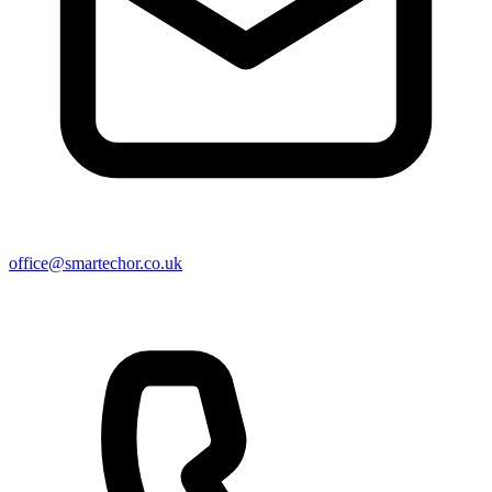
office@smartechor.co.uk