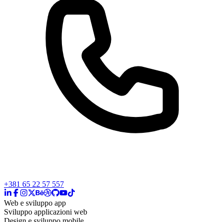
+381 65 22 57 557
Web e sviluppo app
Sviluppo applicazioni web
Design e sviluppo mobile