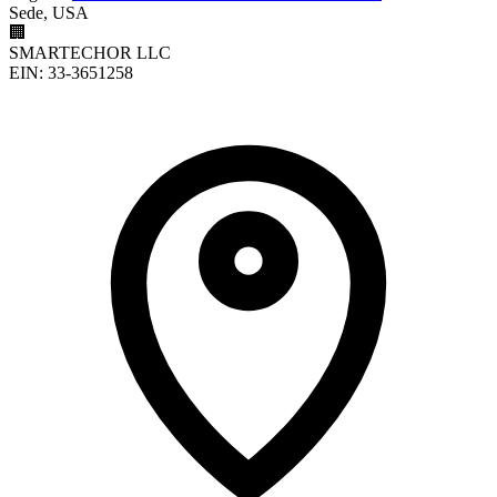
Sede, USA
🏢
SMARTECHOR LLC
EIN: 33-3651258