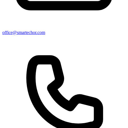
office@smartechor.com