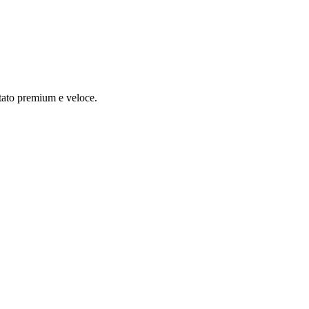
tato premium e veloce.