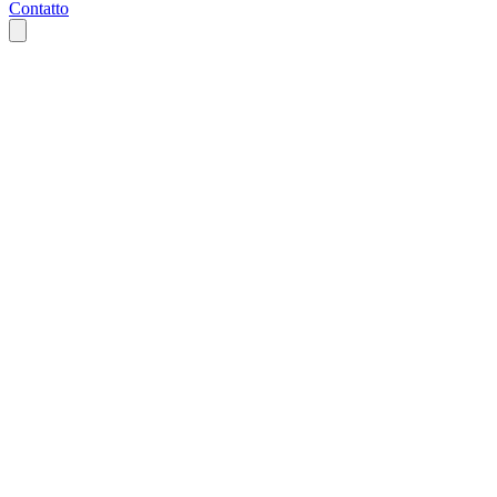
Contatto