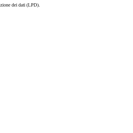
ezione dei dati (LPD).